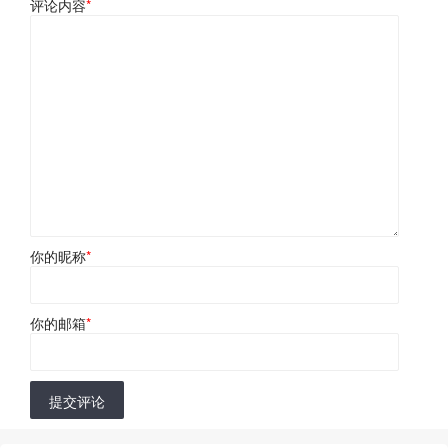
评论内容
*
你的昵称
*
你的邮箱
*
提交评论