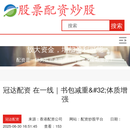
搜索
放大资金，增加盈利可能
配资是一种为投资者提供杠杆资金的金融服务！
冠达配资 在一线｜书包减重&#32;体质增
强
来源：香港配资公司
网站：配资炒股平台
日期：
冠达配资
2025-06-30 16:51:45
查看：153