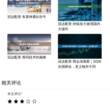
冠达配资 各显神通比吹牛
冠达配资 持续加力做强国内
大循环
冠达配资 筹码技术的巅峰
冠达配资 两会深观察｜2026
全国两会，意义格外不同
相关评论
本文评分
*