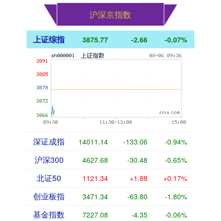
沪深京指数
上证综指
3875.77
-2.66
-0.07%
深证成指
14011.14
-133.06
-0.94%
沪深300
4627.68
-30.48
-0.65%
北证50
1121.34
+1.88
+0.17%
创业板指
3471.34
-63.80
-1.80%
基金指数
7227.08
-4.35
-0.06%