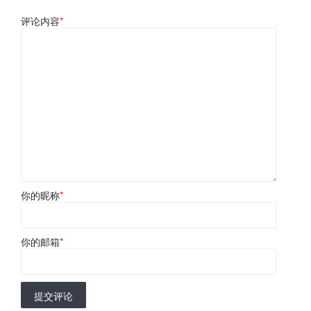
评论内容
*
你的昵称
*
你的邮箱
*
提交评论