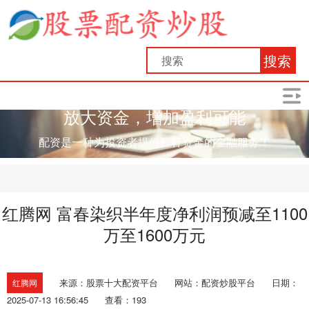
搜索
放大资金，增加盈利可能
配资是一种为投资者提供杠杆资金的金融服务！
红腾网 富春染织半年度净利润预减至1100
万至1600万元
来源：股票十大配资平台
网站：配资炒股平台
日期：
红腾网
2025-07-13 16:56:45
查看：193