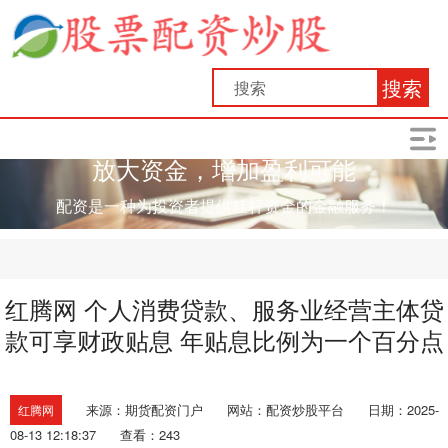
搜索
放大资金，增加盈利可能
配资是一种为投资者提供杠杆资金的金融服务！
红腾网 个人消费贷款、服务业经营主体贷
款可享财政贴息 年贴息比例为一个百分点
来源：期货配资门户
网站：配资炒股平台
日期：2025-
红腾网
08-13 12:18:37
查看：243