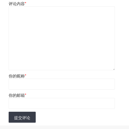
评论内容
*
你的昵称
*
你的邮箱
*
提交评论