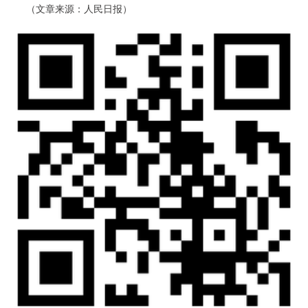
（文章来源：人民日报）