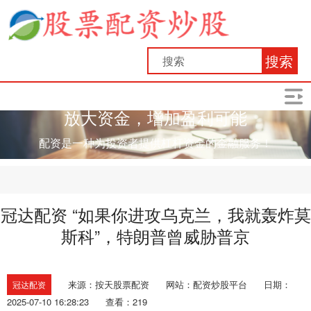
搜索
放大资金，增加盈利可能
配资是一种为投资者提供杠杆资金的金融服务！
冠达配资 “如果你进攻乌克兰，我就轰炸莫
斯科”，特朗普曾威胁普京
来源：按天股票配资
网站：配资炒股平台
日期：
冠达配资
2025-07-10 16:28:23
查看：219