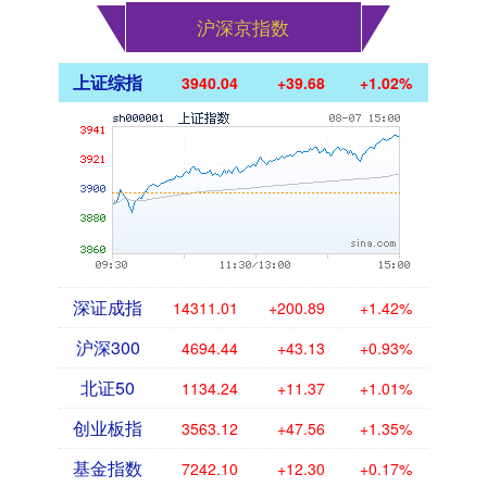
沪深京指数
上证综指
3940.04
+39.68
+1.02%
深证成指
14311.01
+200.89
+1.42%
沪深300
4694.44
+43.13
+0.93%
北证50
1134.24
+11.37
+1.01%
创业板指
3563.12
+47.56
+1.35%
基金指数
7242.10
+12.30
+0.17%