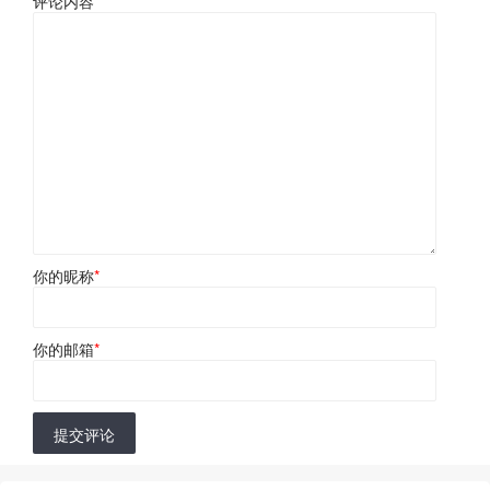
评论内容
*
你的昵称
*
你的邮箱
*
提交评论