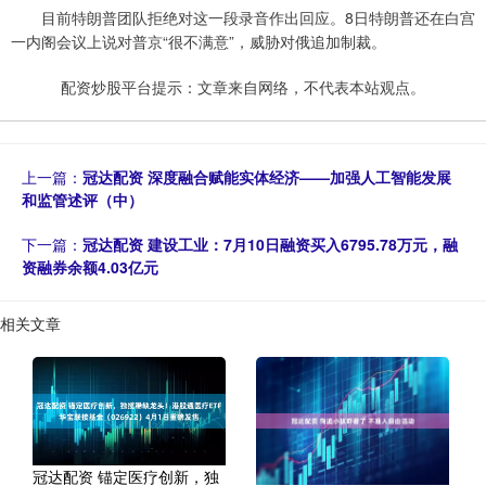
目前特朗普团队拒绝对这一段录音作出回应。8日特朗普还在白宫
一内阁会议上说对普京“很不满意”，威胁对俄追加制裁。
配资炒股平台提示：文章来自网络，不代表本站观点。
上一篇：
冠达配资 深度融合赋能实体经济——加强人工智能发展
和监管述评（中）
下一篇：
冠达配资 建设工业：7月10日融资买入6795.78万元，融
资融券余额4.03亿元
相关文章
冠达配资 锚定医疗创新，独