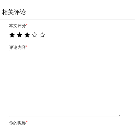
相关评论
本文评分
*
评论内容
*
你的昵称
*