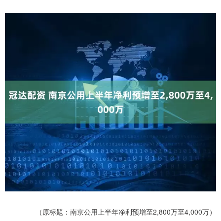
（原标题：南京公用上半年净利预增至2,800万至4,000万）