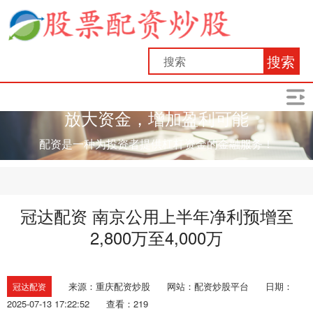
搜索
放大资金，增加盈利可能
配资是一种为投资者提供杠杆资金的金融服务！
冠达配资 南京公用上半年净利预增至
2,800万至4,000万
来源：重庆配资炒股
网站：配资炒股平台
日期：
冠达配资
2025-07-13 17:22:52
查看：219