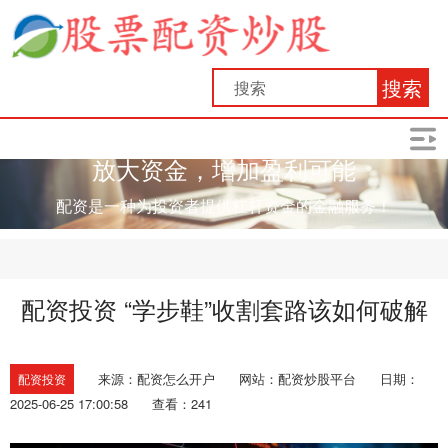
搜索
放大资金，增加盈利可能
配资是一种为投资者提供杠杆资金的金融服务！
配资投资 “学步鞋”收割套路该如何破解
来源：配资怎么开户
网站：配资炒股平台
日期：
配资投资
2025-06-25 17:00:58
查看：241