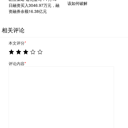
该如何破解
日融资买入3046.97万元，融
资融券余额16.38亿元
相关评论
本文评分
*
评论内容
*