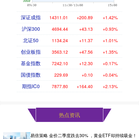
深证成指
14311.01
+200.89
+1.42%
沪深300
4694.44
+43.13
+0.93%
北证50
1134.24
+11.37
+1.01%
创业板指
3563.12
+47.56
+1.35%
基金指数
7242.10
+12.30
+0.17%
国债指数
229.69
+0.10
+0.04%
期指IC0
7877.80
+164.40
+2.13%
热点资讯
易倍策略 金价二季度跌去30% ，黄金ETF却持续吸金！